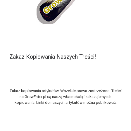
Zakaz Kopiowania Naszych Treści!
Zakaz kopiowania artykułów. Wszelkie prawa zastrzeżone. Treści
na GrowEnter.pl są naszą własnością i zakazujemy ich
kopiowania. Linki do naszych artykułów można publikować.