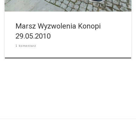
Marsz Wyzwolenia Konopi
29.05.2010
1 komentarz