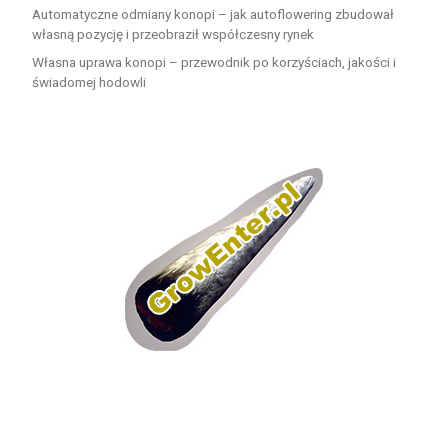
Automatyczne odmiany konopi – jak autoflowering zbudował
własną pozycję i przeobraził współczesny rynek
Własna uprawa konopi – przewodnik po korzyściach, jakości i
świadomej hodowli