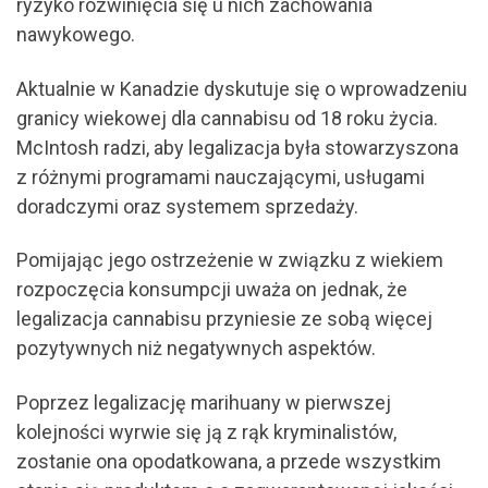
ryzyko rozwinięcia się u nich zachowania
nawykowego.
Aktualnie w Kanadzie dyskutuje się o wprowadzeniu
granicy wiekowej dla cannabisu od 18 roku życia.
McIntosh radzi, aby legalizacja była stowarzyszona
z różnymi programami nauczającymi, usługami
doradczymi oraz systemem sprzedaży.
Pomijając jego ostrzeżenie w związku z wiekiem
rozpoczęcia konsumpcji uważa on jednak, że
legalizacja cannabisu przyniesie ze sobą więcej
pozytywnych niż negatywnych aspektów.
Poprzez legalizację marihuany w pierwszej
kolejności wyrwie się ją z rąk kryminalistów,
zostanie ona opodatkowana, a przede wszystkim