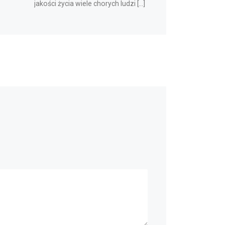
jakości życia wiele chorych ludzi […]