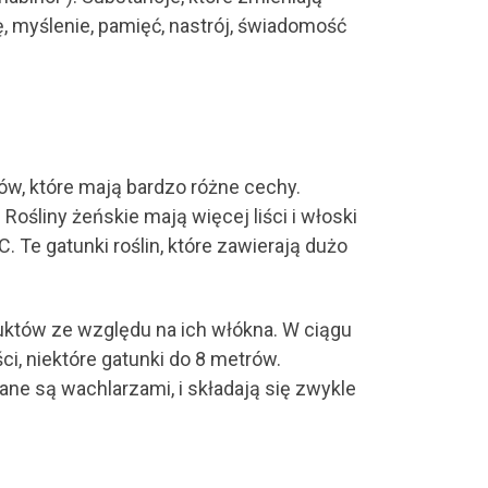
, myślenie, pamięć, nastrój, świadomość
ów, które mają bardzo różne cechy.
Rośliny żeńskie mają więcej liści i włoski
Te gatunki roślin, które zawierają dużo
uktów ze względu na ich włókna. W ciągu
ci, niektóre gatunki do 8 metrów.
ane są wachlarzami, i składają się zwykle