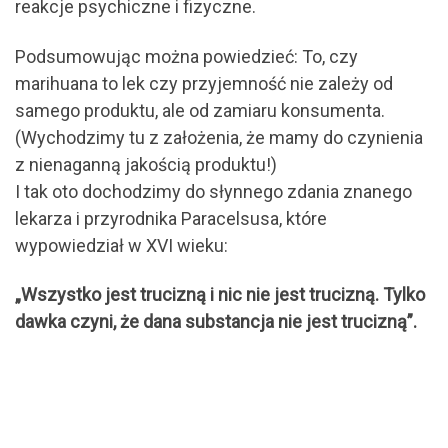
reakcje psychiczne i fizyczne.
Podsumowując można powiedzieć: To, czy
marihuana to lek czy przyjemność nie zależy od
samego produktu, ale od zamiaru konsumenta.
(Wychodzimy tu z założenia, że mamy do czynienia
z nienaganną jakością produktu!)
I tak oto dochodzimy do słynnego zdania znanego
lekarza i przyrodnika Paracelsusa, które
wypowiedział w XVI wieku:
„Wszystko jest trucizną i nic nie jest trucizną. Tylko
dawka czyni, że dana substancja nie jest trucizną”.