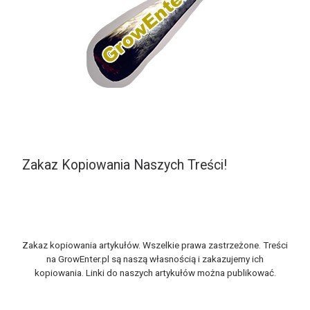
Zakaz Kopiowania Naszych Treści!
Zakaz kopiowania artykułów. Wszelkie prawa zastrzeżone. Treści
na GrowEnter.pl są naszą własnością i zakazujemy ich
kopiowania. Linki do naszych artykułów można publikować.