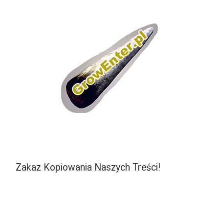
Zakaz Kopiowania Naszych Treści!