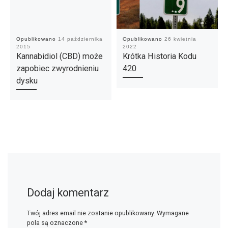
Opublikowano
14 października
Opublikowano
26 kwietnia
2015
2022
Kannabidiol (CBD) może
Krótka Historia Kodu
zapobiec zwyrodnieniu
420
dysku
Dodaj komentarz
Twój adres email nie zostanie opublikowany.
Wymagane
pola są oznaczone
*