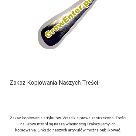
Zakaz Kopiowania Naszych Treści!
Zakaz kopiowania artykułów. Wszelkie prawa zastrzeżone. Treści
na GrowEnter.pl są naszą własnością i zakazujemy ich
kopiowania. Linki do naszych artykułów można publikować.