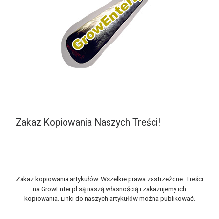
Zakaz Kopiowania Naszych Treści!
Zakaz kopiowania artykułów. Wszelkie prawa zastrzeżone. Treści
na GrowEnter.pl są naszą własnością i zakazujemy ich
kopiowania. Linki do naszych artykułów można publikować.