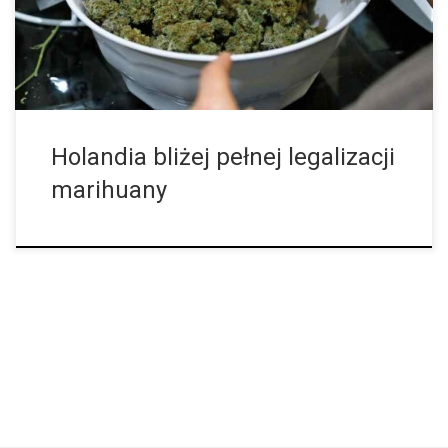
ustawą […]
Holandia bliżej pełnej legalizacji
marihuany