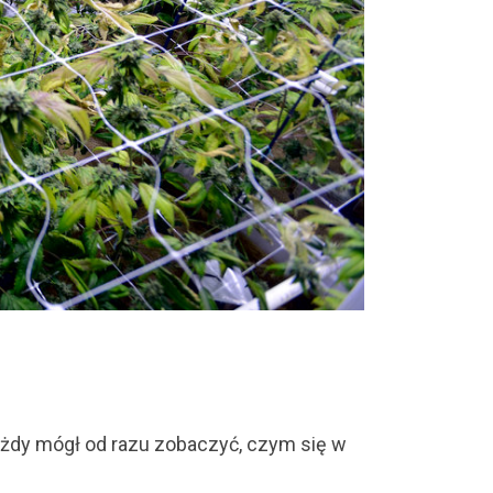
ażdy mógł od razu zobaczyć, czym się w