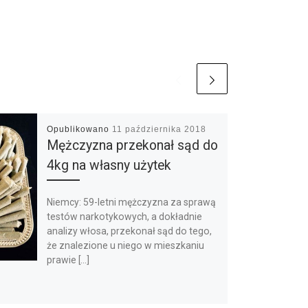
Opublikowano
11 października 2018
Mężczyzna przekonał sąd do
4kg na własny użytek
Niemcy: 59-letni mężczyzna za sprawą
testów narkotykowych, a dokładnie
analizy włosa, przekonał sąd do tego,
że znalezione u niego w mieszkaniu
prawie […]