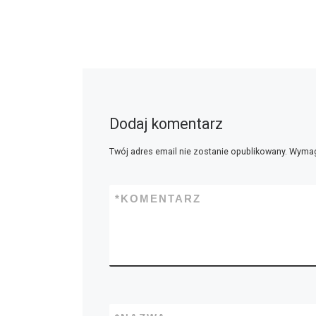
Dodaj komentarz
Twój adres email nie zostanie opublikowany.
Wymag
*
KOMENTARZ