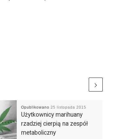
Opublikowano
25 listopada 2015
Użytkownicy marihuany
rzadziej cierpią na zespół
metaboliczny