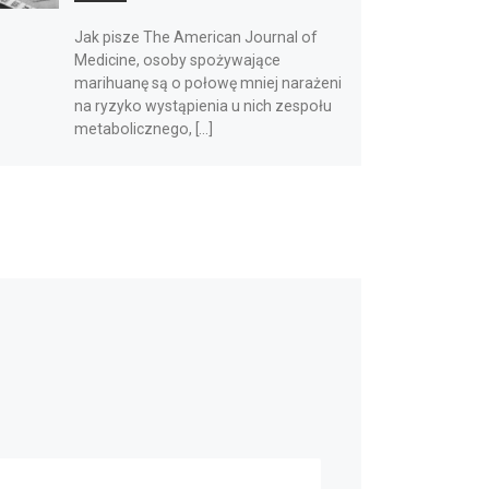
Jak pisze The American Journal of
Medicine, osoby spożywające
marihuanę są o połowę mniej narażeni
na ryzyko wystąpienia u nich zespołu
metabolicznego, […]