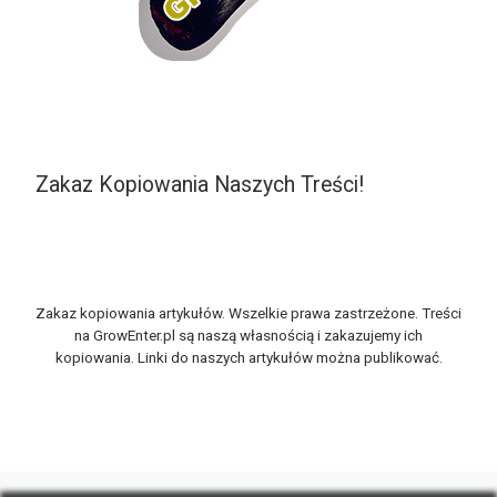
Zakaz Kopiowania Naszych Treści!
Zakaz kopiowania artykułów. Wszelkie prawa zastrzeżone. Treści
na GrowEnter.pl są naszą własnością i zakazujemy ich
kopiowania. Linki do naszych artykułów można publikować.