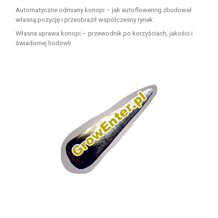
Automatyczne odmiany konopi – jak autoflowering zbudował
własną pozycję i przeobraził współczesny rynek
Własna uprawa konopi – przewodnik po korzyściach, jakości i
świadomej hodowli