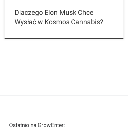
Dlaczego Elon Musk Chce
Wysłać w Kosmos Cannabis?
Ostatnio na GrowEnter: