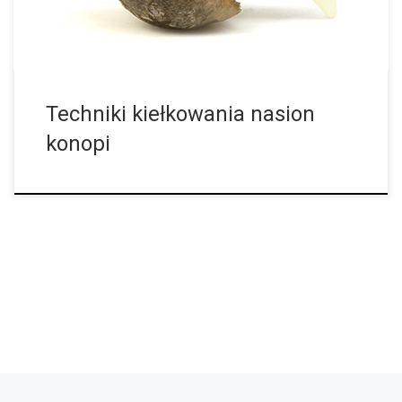
Techniki kiełkowania nasion
konopi
Nowsze wpisy