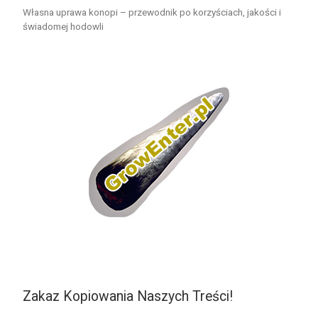
Własna uprawa konopi – przewodnik po korzyściach, jakości i
świadomej hodowli
Zakaz Kopiowania Naszych Treści!